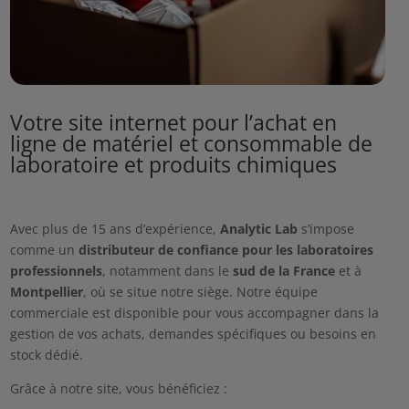
Votre site internet pour l’achat en
ligne de matériel et consommable de
laboratoire et produits chimiques
Avec plus de 15 ans d’expérience,
Analytic Lab
s’impose
comme un
distributeur de confiance pour les laboratoires
professionnels
, notamment dans le
sud de la France
et à
Montpellier
, où se situe notre siège. Notre équipe
commerciale est disponible pour vous accompagner dans la
gestion de vos achats, demandes spécifiques ou besoins en
stock dédié.
Grâce à notre site, vous bénéficiez :