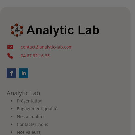
contact@analytic-lab.com
04 67 92 16 35
Analytic Lab
Présentation
Engagement qualité
Nos actualités
Contactez-nous
Nos valeurs