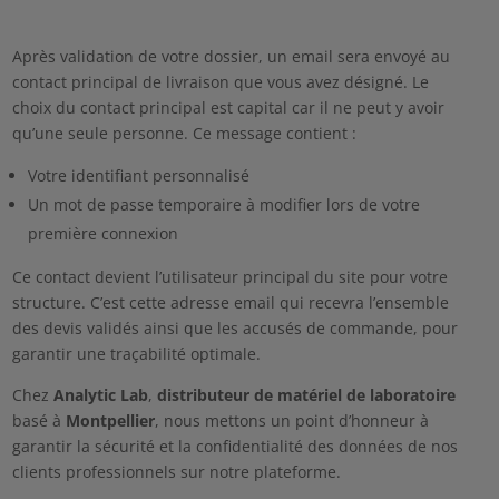
Après validation de votre dossier, un email sera envoyé au
contact principal de livraison que vous avez désigné. Le
choix du contact principal est capital car il ne peut y avoir
qu’une seule personne. Ce message contient :
Votre identifiant personnalisé
Un mot de passe temporaire à modifier lors de votre
première connexion
Ce contact devient l’utilisateur principal du site pour votre
structure. C’est cette adresse email qui recevra l’ensemble
des devis validés ainsi que les accusés de commande, pour
garantir une traçabilité optimale.
Chez
Analytic Lab
,
distributeur de matériel de laboratoire
basé à
Montpellier
, nous mettons un point d’honneur à
garantir la sécurité et la confidentialité des données de nos
clients professionnels sur notre plateforme.