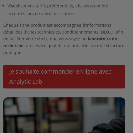
Visualiser vos tarifs préférentiels, s’ils vous ont été
accordés lors de votre inscription
Chaque fiche produit est accompagnée d’informations
détaillées (fiches techniques, conditionnements, DLU…), afin
de faciliter votre choix, que vous soyez un
laboratoire de
recherche
, un service qualité, un industriel ou une structure
publique.
Je souhaite commander en ligne avec
Analytic Lab