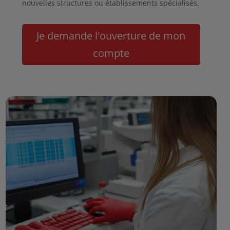
nouvelles structures ou établissements spécialisés.
Je demande l'ouverture de mon
compte