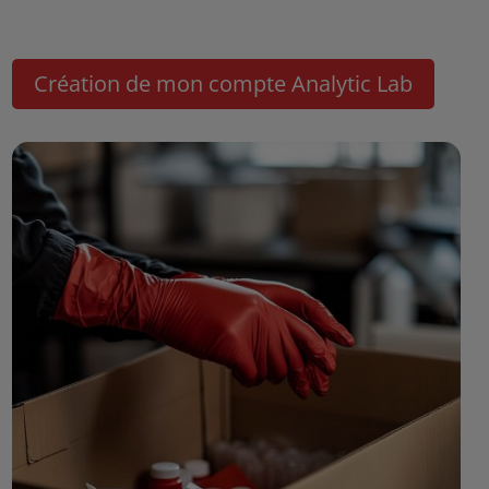
Création de mon compte Analytic Lab