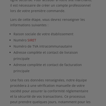
il est nécessaire de créer un compte professionnel
lors de votre première commande.
Lors de cette étape, vous devrez renseigner les
informations suivantes :
Raison sociale de votre établissement
Numéro
SIRET
Numéro de TVA intracommunautaire
Adresse complète et contact de livraison
principale
Adresse complète et contact de facturation
principale
Une fois ces données renseignées, notre équipe
procédera à une vérification manuelle de votre
société pour assurer la conformité réglementaire
et la sécurité de vos transactions. Ce processus
peut prendre quelques jours, notamment pour les