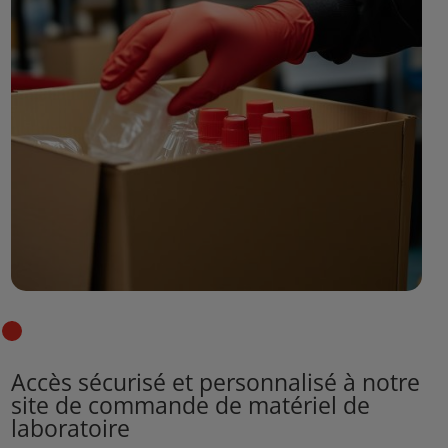
Accès sécurisé et personnalisé à notre
site de commande de matériel de
laboratoire