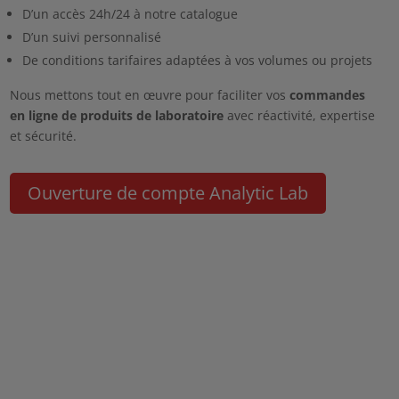
D’un accès 24h/24 à notre catalogue
D’un suivi personnalisé
De conditions tarifaires adaptées à vos volumes ou projets
Nous mettons tout en œuvre pour faciliter vos
commandes
en ligne de produits de laboratoire
avec réactivité, expertise
et sécurité.
Ouverture de compte Analytic Lab