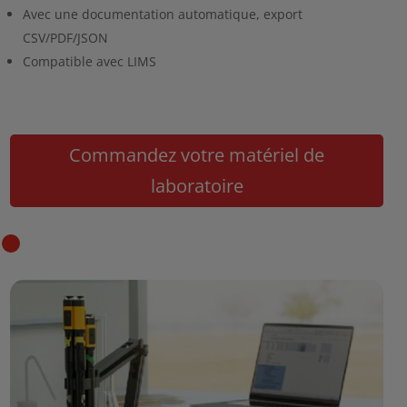
Avec une documentation automatique, export
CSV/PDF/JSON
Compatible avec LIMS
Commandez votre matériel de
laboratoire