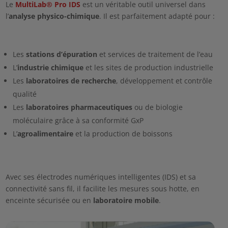
Le
MultiLab
® Pro IDS
est un véritable outil universel dans
l’
analyse physico-chimique
. Il est parfaitement adapté pour :
Les
stations d’épuration
et services de traitement de l’eau
L’
industrie chimique
et les sites de production industrielle
Les
laboratoires de recherche
, développement et contrôle
qualité
Les
laboratoires pharmaceutiques
ou de biologie
moléculaire grâce à sa conformité
GxP
L’
agroalimentaire
et la production de boissons
Avec ses électrodes numériques intelligentes (IDS) et sa
connectivité sans fil, il facilite les mesures sous hotte, en
enceinte sécurisée ou en
laboratoire mobile
.