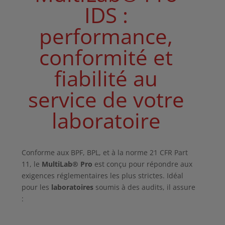
IDS :
performance,
conformité et
fiabilité au
service de votre
laboratoire
Conforme aux BPF, BPL, et à la norme 21 CFR Part
11, le
MultiLab
® Pro
est conçu pour répondre aux
exigences réglementaires les plus strictes. Idéal
pour les
laboratoires
soumis à des audits, il assure
: