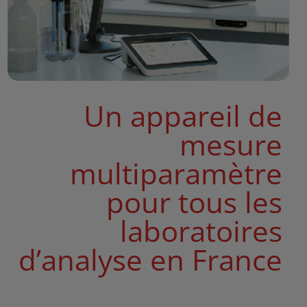
Un appareil de
mesure
multiparamètre
pour tous les
laboratoires
d’analyse en France