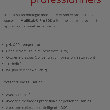
Grâce à sa technologie modulaire et son écran tactile 7
pouces, le
MultiLab
® Pro IDS
offre une lecture précise et
rapide des paramètres suivants :
pH, ORP, température
Conductivité (salinité, résistivité, TDS)
Oxygène dissous (concentration, pression, saturation)
Turbidité
ISE (ion sélectif
–
à venir)
Profitez d’une utilisation :
Avec ou sans fil
Avec des méthodes prédéfinies et personnalisables
Avec une calibration intelligente QSC