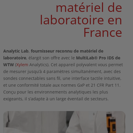
matériel de
laboratoire en
France
Analytic
Lab
,
fournisseur reconnu de matériel de
laboratoire
, élargit son offre avec le
MultiLab
® Pro IDS de
WTW
(
Xylem
Analytics). Cet appareil polyvalent vous permet
de mesurer jusqu’à 4 paramètres simultanément, avec des
sondes connectables sans fil, une interface tactile intuitive,
et une conformité totale aux normes
GxP
et 21 CFR Part 11.
Conçu pour les environnements analytiques les plus
exigeants, il s’adapte à un large éventail de secteurs.