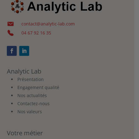
contact@analytic-lab.com
04 67 92 16 35
Analytic Lab
Présentation
Engagement qualité
Nos actualités
Contactez-nous
Nos valeurs
Votre métier