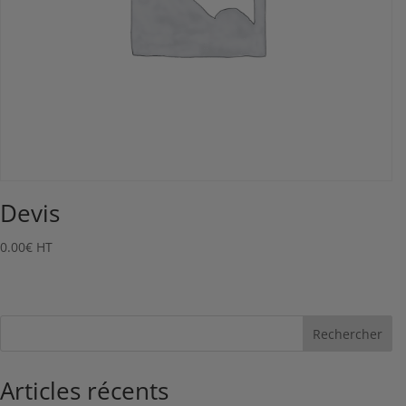
Devis
0.00
€
HT
Rechercher
Articles récents