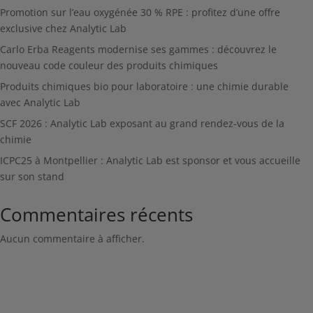
Promotion sur l’eau oxygénée 30 % RPE : profitez d’une offre
exclusive chez Analytic Lab
Carlo Erba Reagents modernise ses gammes : découvrez le
nouveau code couleur des produits chimiques
Produits chimiques bio pour laboratoire : une chimie durable
avec Analytic Lab
SCF 2026 : Analytic Lab exposant au grand rendez-vous de la
chimie
ICPC25 à Montpellier : Analytic Lab est sponsor et vous accueille
sur son stand
Commentaires récents
Aucun commentaire à afficher.