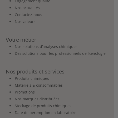
Engagement qualité
Nos actualités
Contactez-nous
Nos valeurs
Votre métier
Nos solutions d’analyses chimiques
Des solutions pour les professionnels de l’œnologie
Nos produits et services
Produits chimiques
Matériels & consommables
Promotions
Nos marques distribuées
Stockage de produits chimiques
Date de péremption en laboratoire