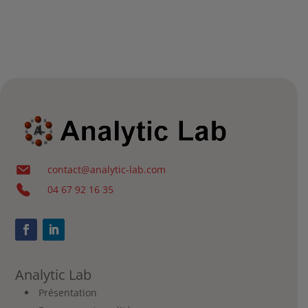
contact@analytic-lab.com
04 67 92 16 35
Analytic Lab
Présentation