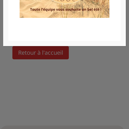
Nous contacter
Retour à l'accueil