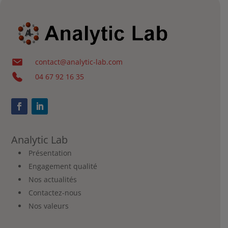
contact@analytic-lab.com
04 67 92 16 35
Analytic Lab
Présentation
Engagement qualité
Nos actualités
Contactez-nous
Nos valeurs